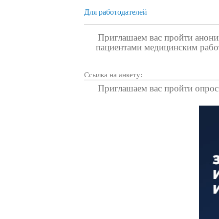
Для работодателей
Приглашаем вас пройти анони
пациентами медицинским рабо
Ссылка на анкету:
Приглашаем вас пройти
опрос