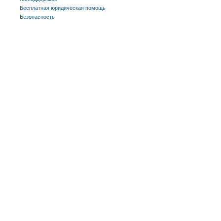
Бесплатная юридическая помощь
Безопасность